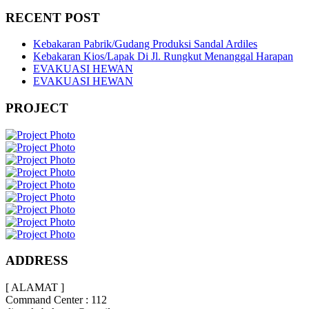
RECENT POST
Kebakaran Pabrik/Gudang Produksi Sandal Ardiles
Kebakaran Kios/Lapak Di Jl. Rungkut Menanggal Harapan
EVAKUASI HEWAN
EVAKUASI HEWAN
PROJECT
ADDRESS
[ ALAMAT ]
Command Center : 112