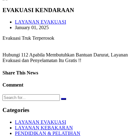
EVAKUASI KENDARAAN
LAYANAN EVAKUASI
January 01, 2025
Evakuasi Truk Terperosok
Hubungi 112 Apabila Membutuhkan Bantuan Darurat, Layanan
Evakuasi dan Penyelamatan Itu Gratis !!
Share This News
Comment
Categories
LAYANAN EVAKUASI
LAYANAN KEBAKARAN
PENDIDIKAN & PELATIHAN