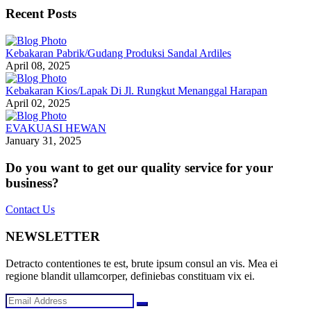
Recent Posts
Kebakaran Pabrik/Gudang Produksi Sandal Ardiles
April 08, 2025
Kebakaran Kios/Lapak Di Jl. Rungkut Menanggal Harapan
April 02, 2025
EVAKUASI HEWAN
January 31, 2025
Do you want to get our quality service for your
business?
Contact Us
NEWSLETTER
Detracto contentiones te est, brute ipsum consul an vis. Mea ei
regione blandit ullamcorper, definiebas constituam vix ei.